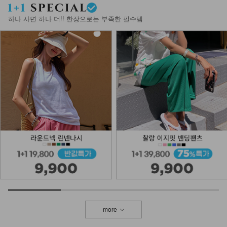
하나 사면 하나 더!! 한장으로는 부족한 필수템
more