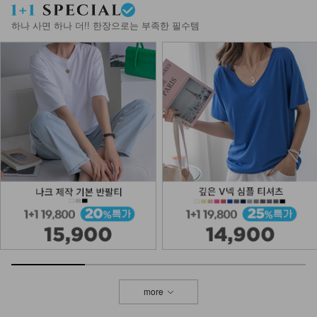
하나 사면 하나 더!! 한장으로는 부족한 필수템
more