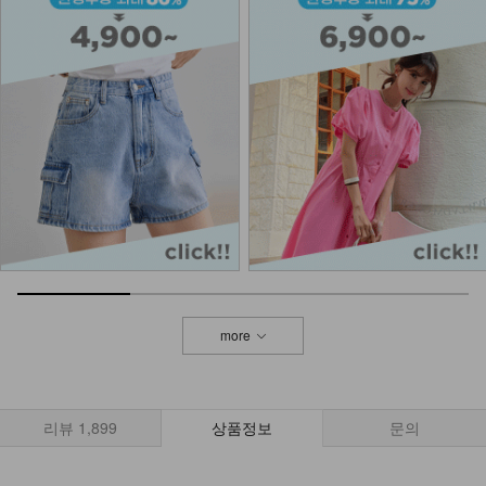
more
리뷰
1,899
상품정보
문의