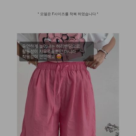
* 모델은 F사이즈를 착복 하였습니다 *