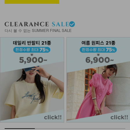
7,900
DM52-AC-01/원석링 스웨이드 목걸
이
다시 볼 수 없는 SUMMER FINAL SALE
14,900