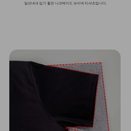
일년내내 입기 좋은 나크메이드 브이넥 티셔츠입니다.