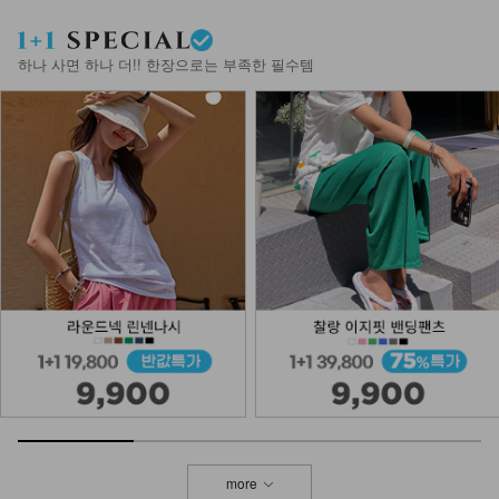
하나 사면 하나 더!! 한장으로는 부족한 필수템
more