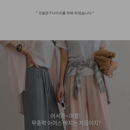
* 모델은 F사이즈를 착복 하였습니다 *