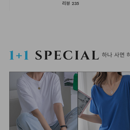
리뷰
235