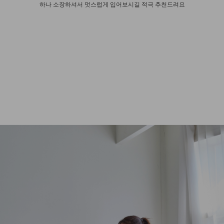
하나 소장하셔서 멋스럽게 입어보시길 적극 추천드려요