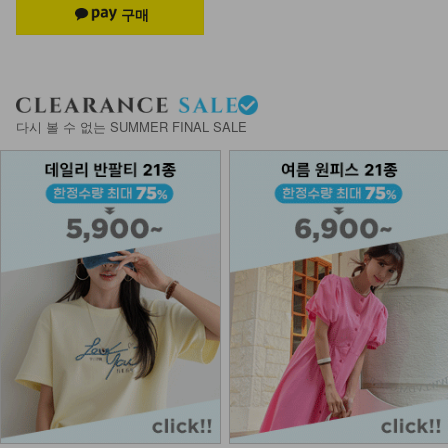
다시 볼 수 없는 SUMMER FINAL SALE