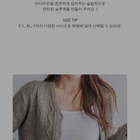
바디라인을 쫀쫀하게 잡아주는 슬림핏으로
탄탄한 실루엣을 만들어 주어요 :)
SIZE TIP
F, L, XL, 1까지 다양한 사이즈로 체형에 맞게 선택할 수 있어요!