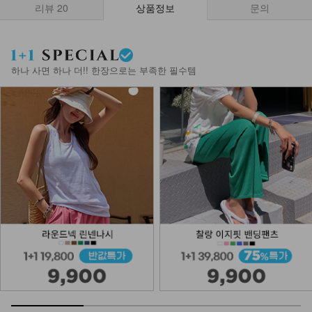
리뷰
20
상품정보
문의
하나 사면 하나 더!! 한장으로는 부족한 필수템