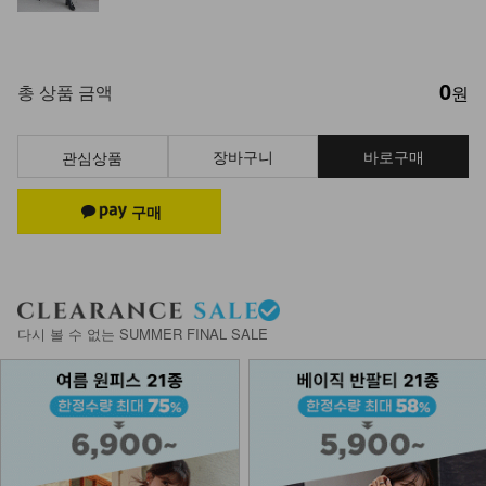
0
총 상품 금액
원
장바구니
바로구매
관심상품
다시 볼 수 없는 SUMMER FINAL SALE