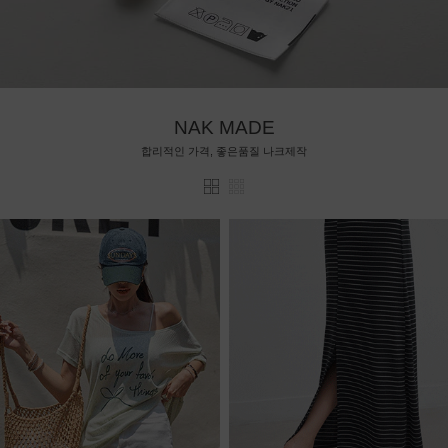
NAK MADE
합리적인 가격, 좋은품질 나크제작