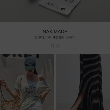
NAK MADE
합리적인 가격, 좋은품질 나크제작