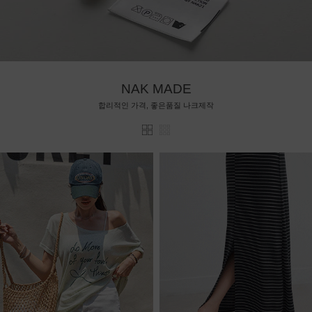
NAK MADE
합리적인 가격, 좋은품질 나크제작