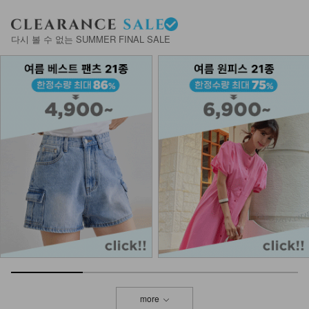
다시 볼 수 없는 SUMMER FINAL SALE
more