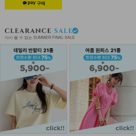
다시 볼 수 없는 SUMMER FINAL SALE