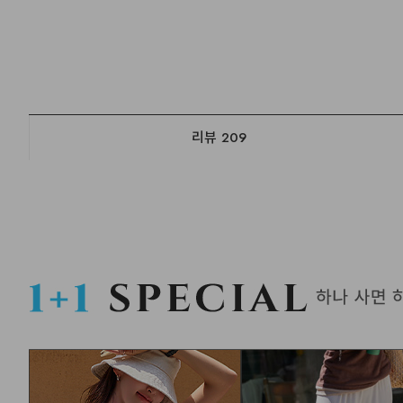
리뷰
209