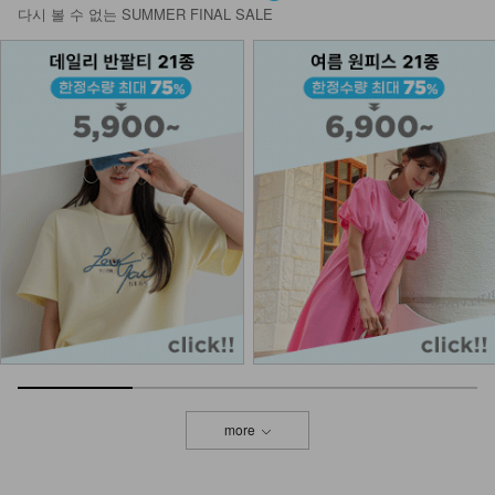
이
다시 볼 수 없는 SUMMER FINAL SALE
15,900
more