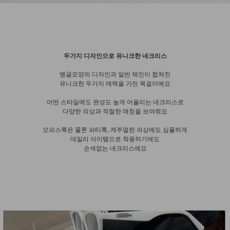
두가지 디자인으로 유니크한 네크리스
뱅글모양의 디자인과 일반 체인이 합쳐진
유니크한 두가지 매력을 가진 목걸이에요
어떤 스타일에도 완성도 높게 어울리는 네크리스로
다양한 의상과 적절한 매칭을 보여줘요
오피스룩은 물론 파티룩, 캐주얼한 의상에도 심플하게
데일리 아이템으로 착용하기에도
손색없는 네크리스에요