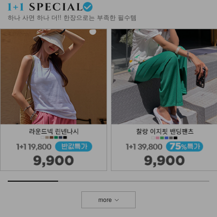
하나 사면 하나 더!! 한장으로는 부족한 필수템
more