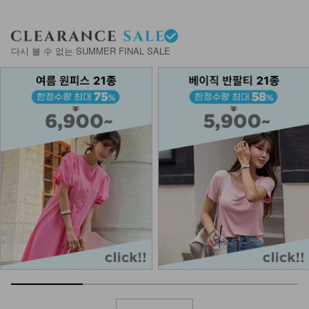
다시 볼 수 없는 SUMMER FINAL SALE