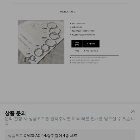
상품 문의
문의 진행 시 상품코드를 알려주시면 더욱 빠른 안내를 받으실 수 있습니
다.
상품코드
DM23-AC-14/링귀걸이 4종 세트