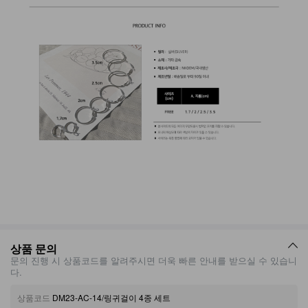
상품 문의
문의 진행 시 상품코드를 알려주시면 더욱 빠른 안내를 받으실 수 있습니
다.
상품코드
DM23-AC-14/링귀걸이 4종 세트