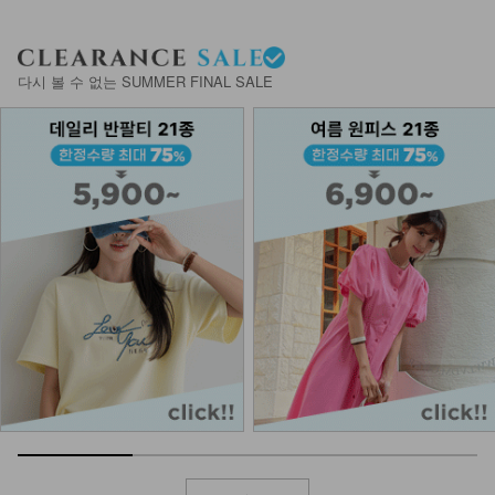
다시 볼 수 없는 SUMMER FINAL SALE