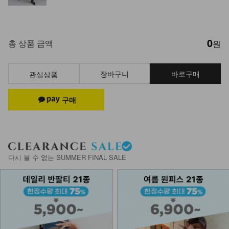
0
총 상품 금액
원
장바구니
바로구매
관심상품
다시 볼 수 없는 SUMMER FINAL SALE