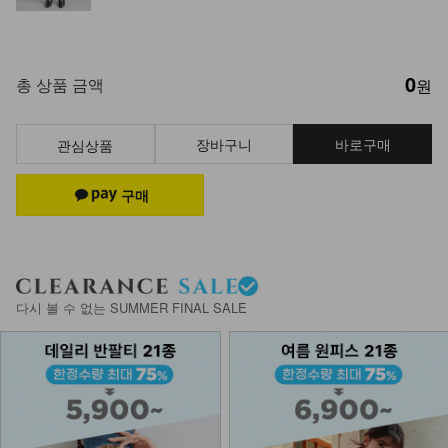
0
총 상품 금액
원
장바구니
바로구매
관심상품
다시 볼 수 없는 SUMMER FINAL SALE