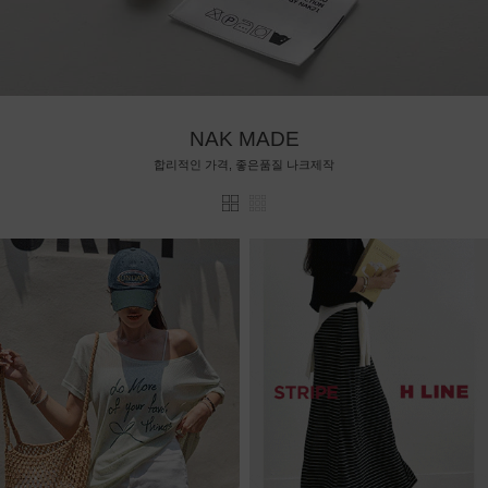
NAK MADE
합리적인 가격, 좋은품질 나크제작