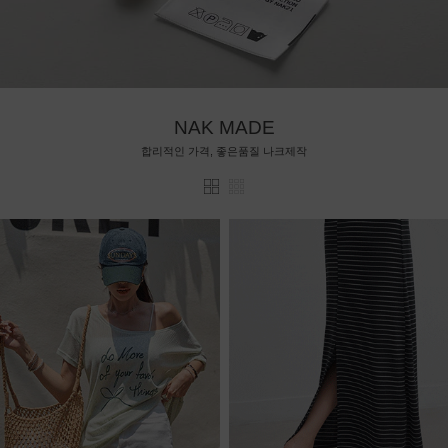
NAK MADE
합리적인 가격, 좋은품질 나크제작