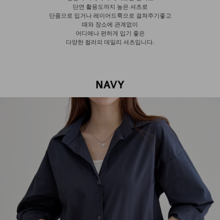
단연 활용도까지 높은 셔츠로
단품으로 입거나 레이어드룩으로 걸쳐주기좋고
때와 장소에 관계없이
어디에나 편하게 입기 좋은
다양한 컬러의 데일리 셔츠입니다.