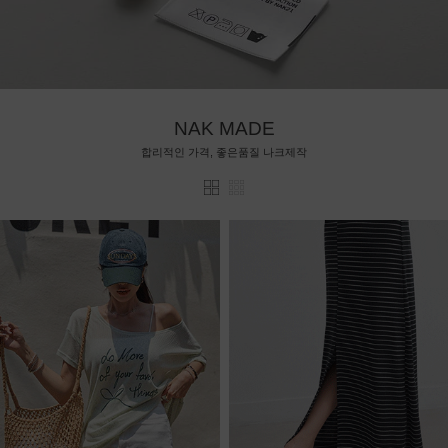
NAK MADE
합리적인 가격, 좋은품질 나크제작