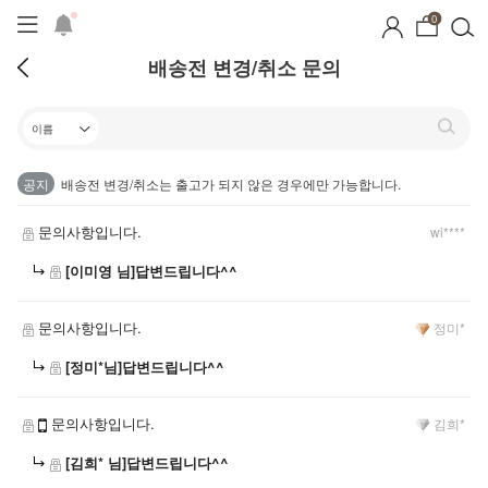
0
배송전 변경/취소 문의
공지
배송전 변경/취소는 출고가 되지 않은 경우에만 가능합니다.
문의사항입니다.
wi****
[이미영 님]답변드립니다^^
문의사항입니다.
정미*
[정미*님]답변드립니다^^
문의사항입니다.
김희*
[김희* 님]답변드립니다^^