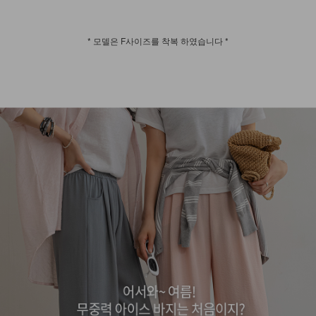
* 모델은 F사이즈를 착복 하였습니다 *