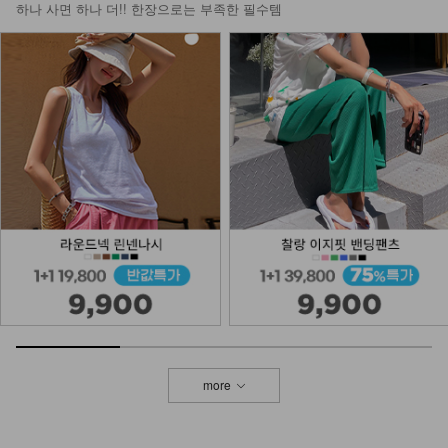
하나 사면 하나 더!! 한장으로는 부족한 필수템
more