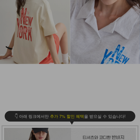
👇 아래 링크에서만
추가 7% 할인 혜택
을 받으실 수 있습니다!