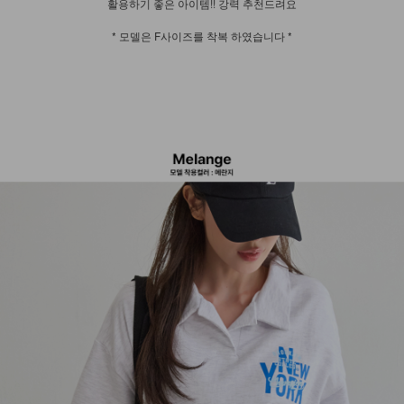
활용하기 좋은 아이템!! 강력 추천드려요
* 모델은 F사이즈를 착복 하였습니다 *