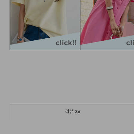
리뷰
36