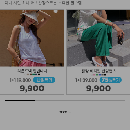
하나 사면 하나 더!! 한장으로는 부족한 필수템
more