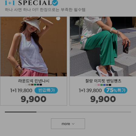
하나 사면 하나 더!! 한장으로는 부족한 필수템
more