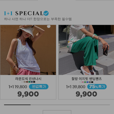
하나 사면 하나 더!! 한장으로는 부족한 필수템