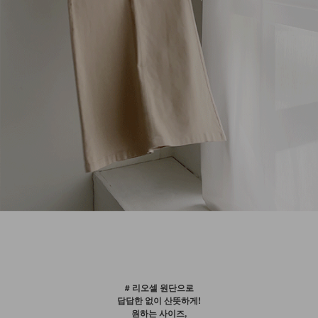
# 리오셀 원단으로
답답한 없이 산뜻하게!
원하는 사이즈,