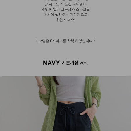
양 사이드 빅 포켓 디테일이
밋밋함 없이 실용성과 스타일을
동시에 살려주는 아이템으로
추천 드려요!
* 모델은 S사이즈를 착복 하였습니다 *