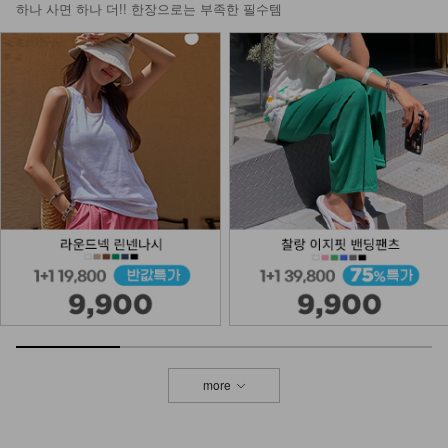
하나 사면 하나 더!! 한장으로는 부족한 필수템
more