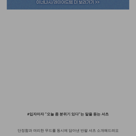
#입자마자 "오늘 좀 분위기 있다"는 말을 듣는 셔츠
단정함과 여리한 무드를 동시에 담아낸 반팔 셔츠 소개해드려요