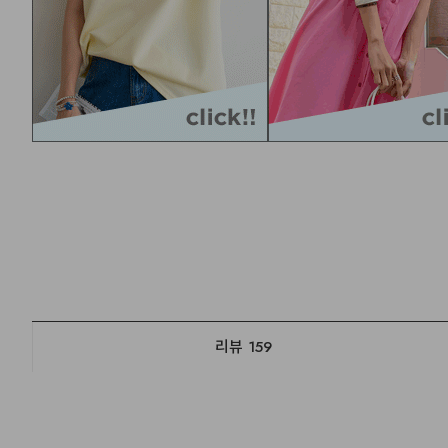
리뷰
159