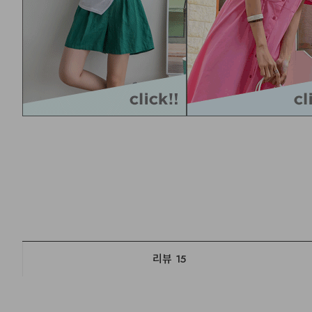
리뷰
15