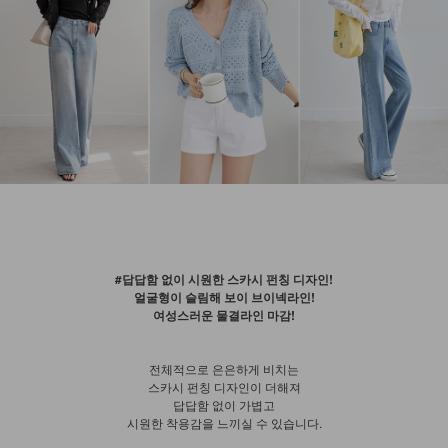
#답답함 없이 시원한 스카시 펀칭 디자인!
얼굴형이 슬림해 보이 브이넥라인!
여성스러운 물결라인 마감!
전체적으로 은은하게 비치는
스카시 펀칭 디자인이 더해져
답답함 없이 가볍고
시원한 착용감을 느끼실 수 있습니다.