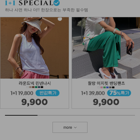
하나 사면 하나 더!! 한장으로는 부족한 필수템
more