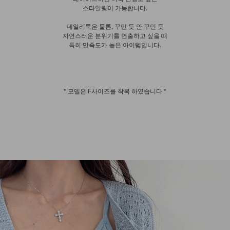
스타일링이 가능합니다.
데일리룩은 물론, 꾸민 듯 안 꾸민 듯
자연스러운 분위기를 연출하고 싶을 때
특히 만족도가 높은 아이템입니다.
* 모델은 F사이즈를 착복 하였습니다 *