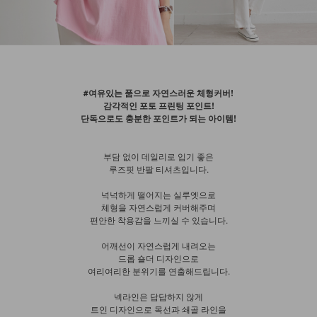
#여유있는 품으로 자연스러운 체형커버!
감각적인 포토 프린팅 포인트!
단독으로도 충분한 포인트가 되는 아이템!
부담 없이 데일리로 입기 좋은
루즈핏 반팔 티셔츠입니다.
넉넉하게 떨어지는 실루엣으로
체형을 자연스럽게 커버해주며
편안한 착용감을 느끼실 수 있습니다.
어깨선이 자연스럽게 내려오는
드롭 숄더 디자인으로
여리여리한 분위기를 연출해드립니다.
넥라인은 답답하지 않게
트인 디자인으로 목선과 쇄골 라인을