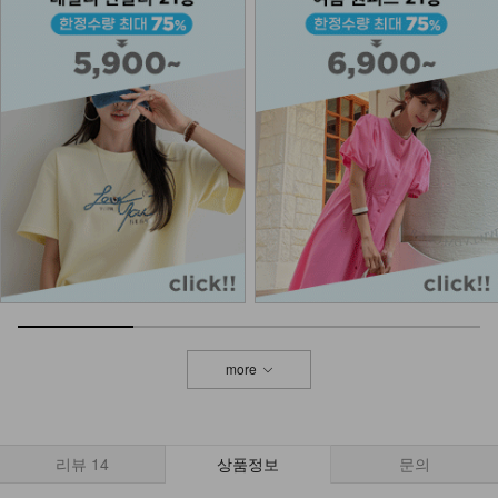
more
리뷰
14
상품정보
문의