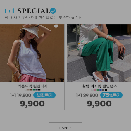
하나 사면 하나 더!! 한장으로는 부족한 필수템
more