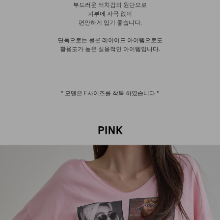
부드러운 터치감의 원단으로
피부에 자극 없이
편안하게 입기 좋습니다.
단독으로는 물론 레이어드 아이템으로도
활용도가 높은 실용적인 아이템입니다.
* 모델은 F사이즈를 착복 하였습니다 *