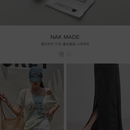
NAK MADE
합리적인 가격, 좋은품질 나크제작