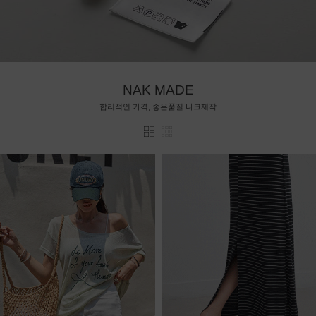
NAK MADE
합리적인 가격, 좋은품질 나크제작