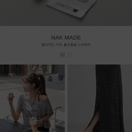
NAK MADE
합리적인 가격, 좋은품질 나크제작