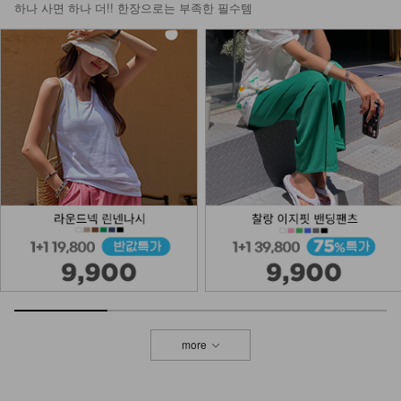
하나 사면 하나 더!! 한장으로는 부족한 필수템
more