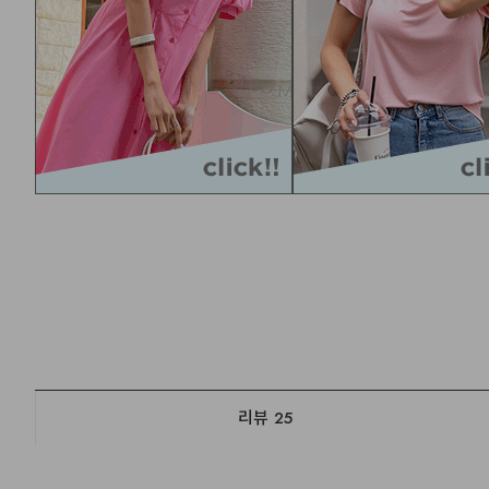
리뷰
25