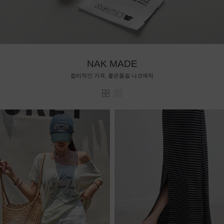
NAK MADE
합리적인 가격, 좋은품질 나크제작