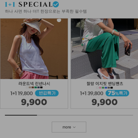
21,900
하나 사면 하나 더!! 한장으로는 부족한 필수템
more