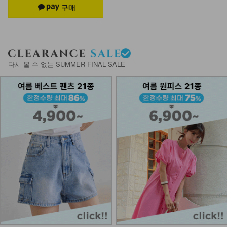
다시 볼 수 없는 SUMMER FINAL SALE