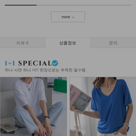
more
리뷰
0
상품정보
문의
하나 사면 하나 더!! 한장으로는 부족한 필수템