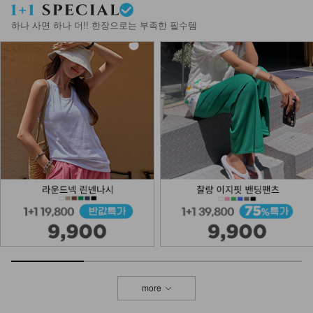
하나 사면 하나 더!! 한장으로는 부족한 필수템
more