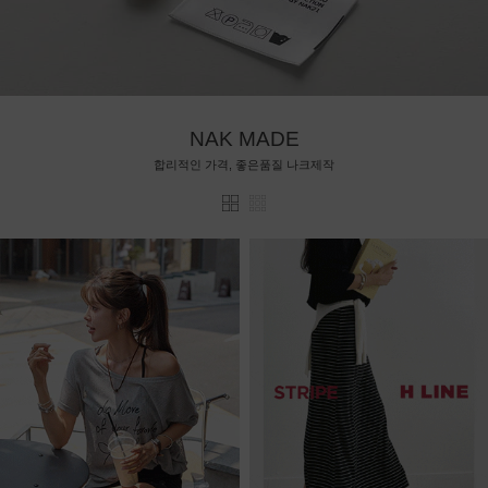
NAK MADE
합리적인 가격, 좋은품질 나크제작