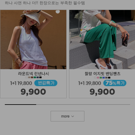
하나 사면 하나 더!! 한장으로는 부족한 필수템
more