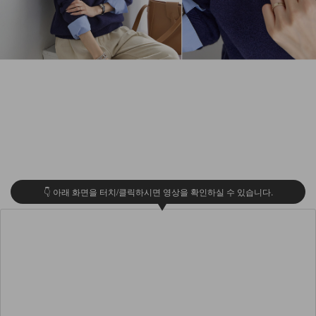
👇 아래 화면을 터치/클릭하시면 영상을 확인하실 수 있습니다.