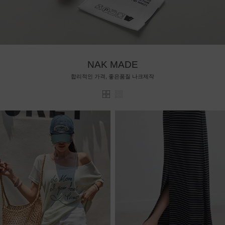
NAK MADE
합리적인 가격, 좋은품질 나크제작